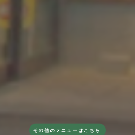
その他のメニューはこちら